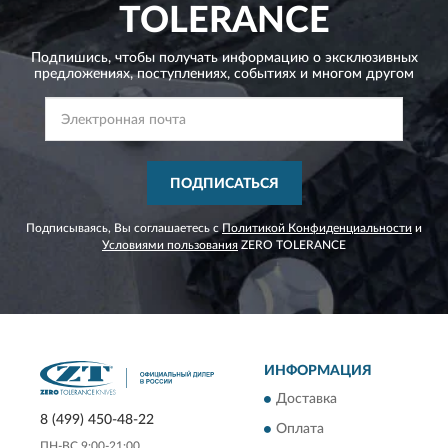
TOLERANCE
Подпишись, чтобы получать информацию о эксклюзивных
предложениях,
поступлениях, событиях и многом другом
ПОДПИСАТЬСЯ
Подписываясь, Вы соглашаетесь с
Политикой Конфиденциальности
и
Условиями пользования
ZERO TOLERANCE
ИНФОРМАЦИЯ
Доставка
8 (499) 450-48-22
Оплата
ПН-ВС 9:00-21:00