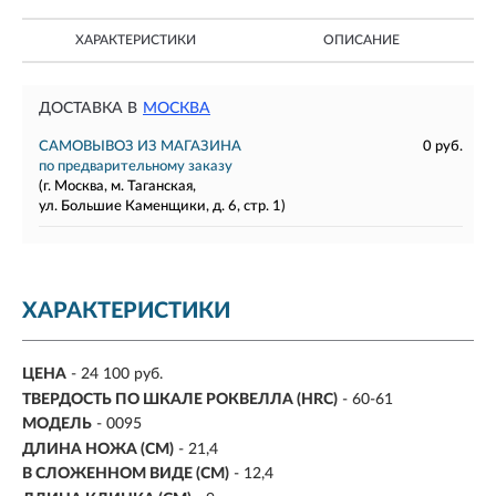
ХАРАКТЕРИСТИКИ
ОПИСАНИЕ
ДОСТАВКА В
МОСКВА
САМОВЫВОЗ ИЗ МАГАЗИНА
0 руб.
по предварительному заказу
(г. Москва, м. Таганская,
ул. Большие Каменщики, д. 6, стр. 1)
ХАРАКТЕРИСТИКИ
ЦЕНА
- 24 100 руб.
ТВЕРДОСТЬ ПО ШКАЛЕ РОКВЕЛЛА (HRC)
- 60-61
МОДЕЛЬ
- 0095
ДЛИНА НОЖА (СМ)
- 21,4
В СЛОЖЕННОМ ВИДЕ (СМ)
- 12,4