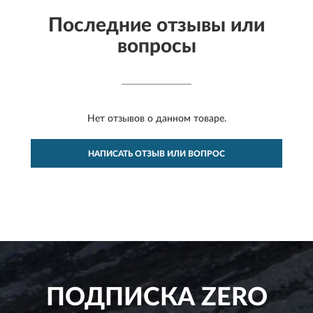
Последние отзывы или
вопросы
Нет отзывов о данном товаре.
НАПИСАТЬ ОТЗЫВ ИЛИ ВОПРОС
ПОДПИСКА
ZERO