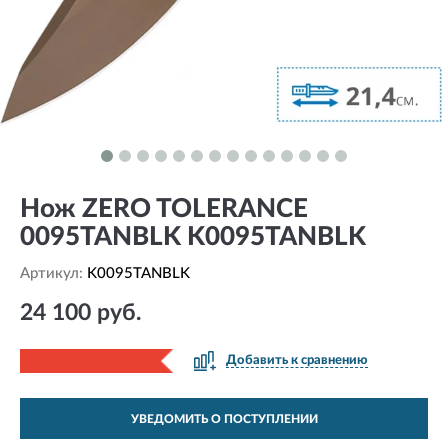
Нож ZERO TOLERANCE
0095TANBLK K0095TANBLK
Артикул:
K0095TANBLK
24 100 руб.
Добавить к сравнению
УВЕДОМИТЬ О ПОСТУПЛЕНИИ