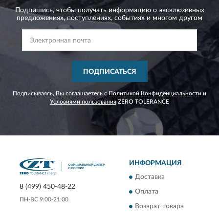
Подпишись, чтобы получать информацию о эксклюзивных
предложениях,
поступлениях, событиях и многом другом
ПОДПИСАТЬСЯ
Подписываясь, Вы соглашаетесь с
Политикой Конфиденциальности
и
Условиями пользования
ZERO TOLERANCE
ИНФОРМАЦИЯ
Доставка
8 (499) 450-48-22
Оплата
ПН-ВС 9:00-21:00
Возврат товара