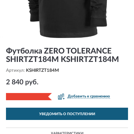
Футболка ZERO TOLERANCE
SHIRTZT184M KSHIRTZT184M
Артикул:
KSHIRTZT184M
2 840 руб.
Добавить к сравнению
УВЕДОМИТЬ О ПОСТУПЛЕНИИ
ХАРАКТЕРИСТИКИ