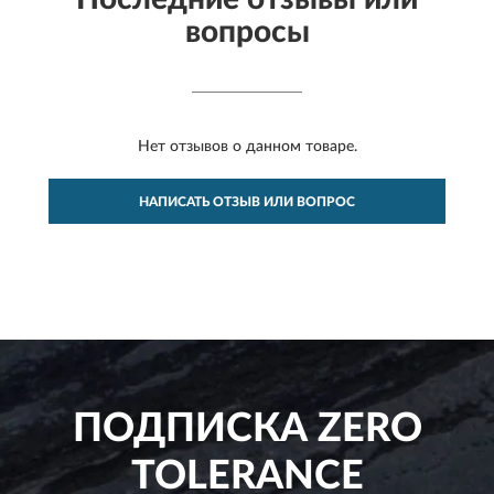
вопросы
Нет отзывов о данном товаре.
НАПИСАТЬ ОТЗЫВ ИЛИ ВОПРОС
ПОДПИСКА
ZERO
TOLERANCE